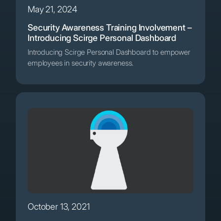
May 21, 2024
Security Awareness Training Involvement –
Introducing Scirge Personal Dashboard
Introducing Scirge Personal Dashboard to empower
employees in security awareness.
October 13, 2021